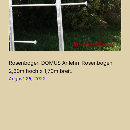
Rosenbogen DOMUS Anlehn-Rosenbogen
2,30m hoch x 1,70m breit.
August 25, 2022