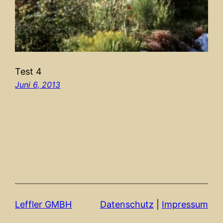
Test 4
Juni 6, 2013
Leffler GMBH
Datenschutz
|
Impressum