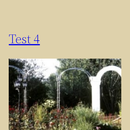
Test 4