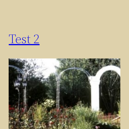
Test 2