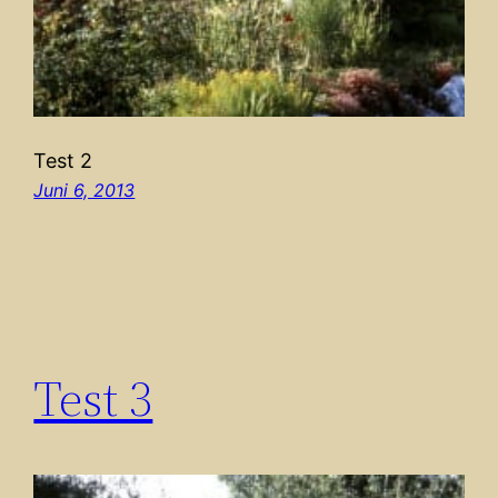
Test 2
Juni 6, 2013
Test 3