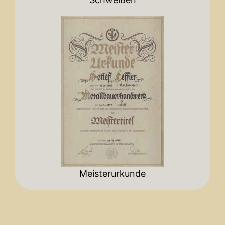
Meisterurkunde