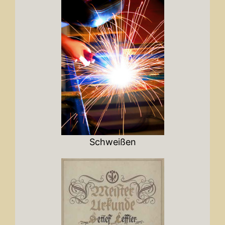
Schweißen