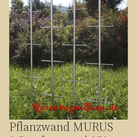
Pflanzwand MURUS