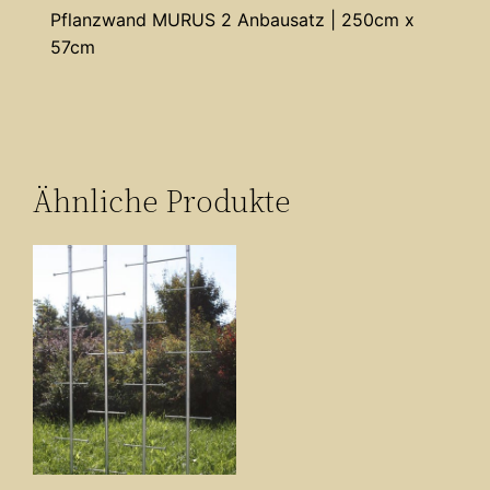
Pflanzwand MURUS 2 Anbausatz | 250cm x
57cm
Ähnliche Produkte